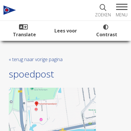
MENU
ZOEKEN
Lees voor
Translate
Contrast
« terug naar vorige pagina
spoedpost