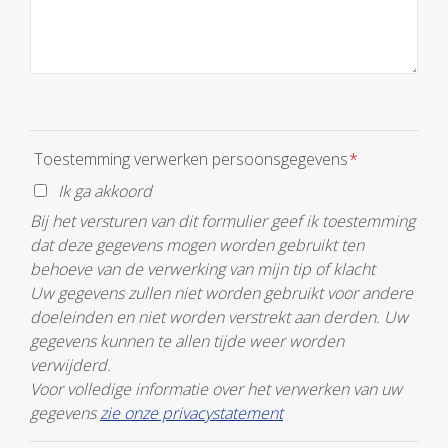
Toestemming verwerken persoonsgegevens
*
Ik ga akkoord
Bij het versturen van dit formulier geef ik toestemming
dat deze gegevens mogen worden gebruikt ten
behoeve van de verwerking van mijn tip of klacht
Uw gegevens zullen niet worden gebruikt voor andere
doeleinden en niet worden verstrekt aan derden. Uw
gegevens kunnen te allen tijde weer worden
verwijderd.
Voor volledige informatie over het verwerken van uw
gegevens
zie onze privacystatement