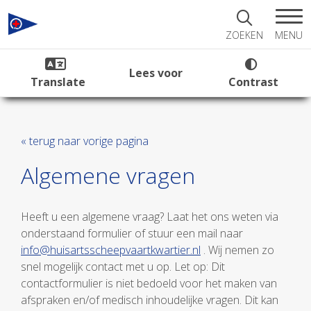
MENU
ZOEKEN
Lees voor
Translate
Contrast
« terug naar vorige pagina
Algemene vragen
Heeft u een algemene vraag? Laat het ons weten via
onderstaand formulier of stuur een mail naar
info@huisartsscheepvaartkwartier.nl
. Wij nemen zo
snel mogelijk contact met u op. Let op: Dit
contactformulier is niet bedoeld voor het maken van
afspraken en/of medisch inhoudelijke vragen. Dit kan