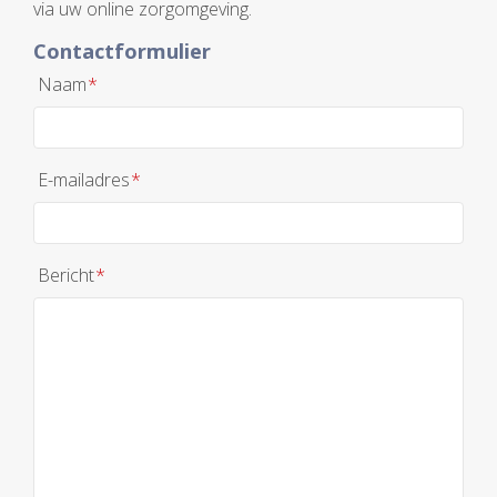
via uw online zorgomgeving.
Contactformulier
Naam
*
E-mailadres
*
Bericht
*