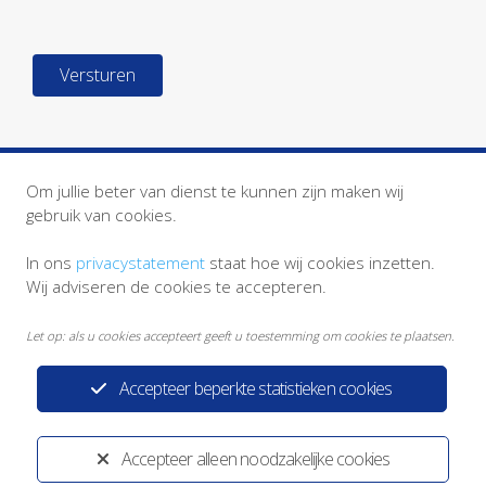
Om jullie beter van dienst te kunnen zijn maken wij
gebruik van cookies.
In ons
privacystatement
staat hoe wij cookies inzetten.
Wij adviseren de cookies te accepteren.
Let op: als u cookies accepteert geeft u toestemming om cookies te plaatsen.
Accepteer beperkte statistieken cookies
Privacystatement
Disclaimer
Accepteer alleen noodzakelijke cookies