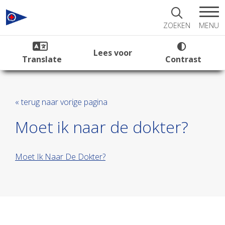
MENU
ZOEKEN
Lees voor
Translate
Contrast
« terug naar vorige pagina
Moet ik naar de dokter?
Moet Ik Naar De Dokter?